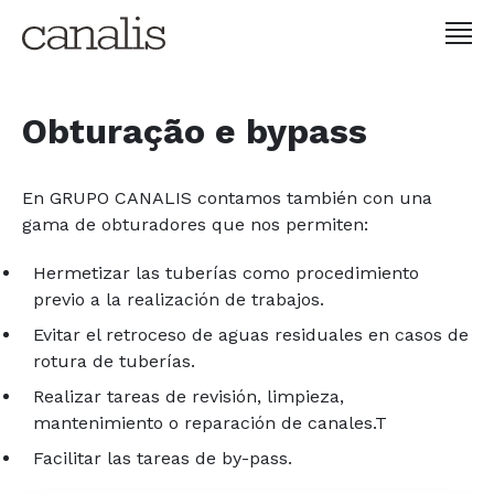
Obturação e bypass
En GRUPO CANALIS contamos también con una
gama de obturadores que nos permiten:
Hermetizar las tuberías como procedimiento
previo a la realización de trabajos.
Evitar el retroceso de aguas residuales en casos de
rotura de tuberías.
Realizar tareas de revisión, limpieza,
mantenimiento o reparación de canales.T
Facilitar las tareas de by-pass.