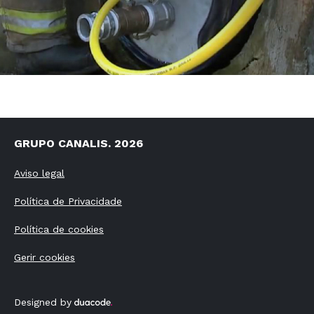
GRUPO CANALIS. 2026
Aviso legal
Política de Privacidade
Política de cookies
Gerir cookies
Designed by