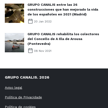
GRUPO CANALIS entre las 26
construcciones que han mejorado la vida
de los españoles en 2021 (Madrid)
20 Jan 2022
GRUPO CANALIS rehabilita los colectores
del Concello de A Illa de Arousa
(Pontevedra)
08 Nov 2021
GRUPO CANALIS. 2026
Aviso legal
Política de Privacidade
Política de cookies