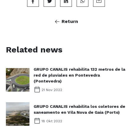
Return
Related news
GRUPO CANALIS rehabilita 132 metros de la
red de pluviales en Pontevedra
(Pontevedra)
21 Nov 2022
GRUPO CANALIS rehabilita los coletores de
saneamento en Vila Nova de Gaia (Porto)
18 Okt 2022