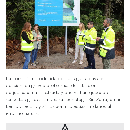
La corrosión producida por las aguas pluviales
ocasionaba graves problemas de filtración
perjudicaban a la calzada y que ya han quedado
resueltos gracias a nuestra Tecnología Sin Zanja, en un
tiempo récord y sin causar molestias, ni daños al
entorno natural.