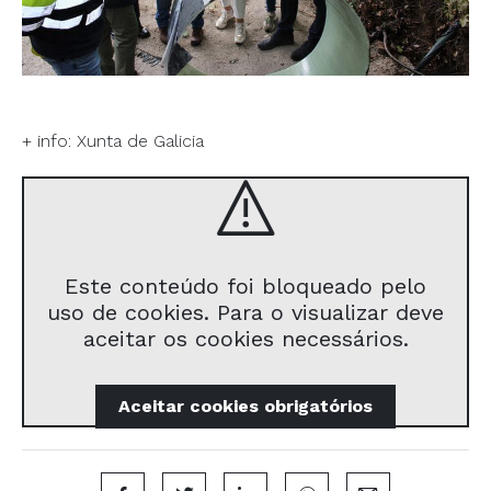
+ info:
Xunta de Galicia
Este conteúdo foi bloqueado pelo
uso de cookies. Para o visualizar deve
aceitar os cookies necessários.
Aceitar
cookies obrigatórios