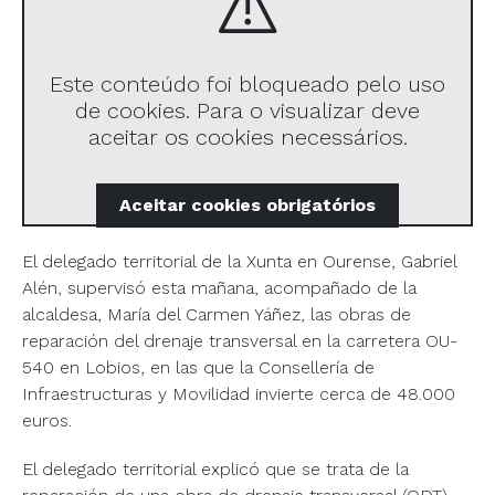
Este conteúdo foi bloqueado pelo uso
de cookies. Para o visualizar deve
aceitar os cookies necessários.
Aceitar
cookies obrigatórios
El delegado territorial de la Xunta en Ourense, Gabriel
Alén, supervisó esta mañana, acompañado de la
alcaldesa, María del Carmen Yáñez, las obras de
reparación del drenaje transversal en la carretera OU-
540 en Lobios, en las que la Consellería de
Infraestructuras y Movilidad invierte cerca de 48.000
euros.
El delegado territorial explicó que se trata de la