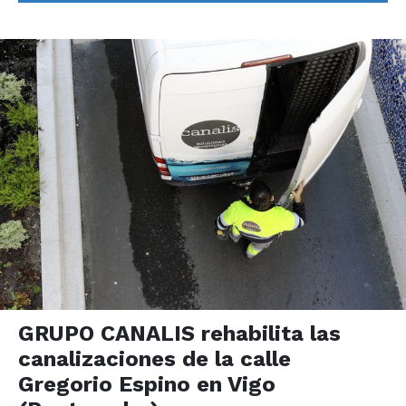
GRUPO CANALIS rehabilita las
canalizaciones de la calle
Gregorio Espino en Vigo