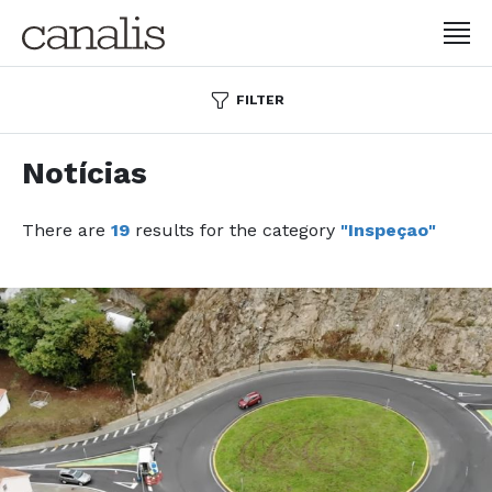
FILTER
Notícias
There are
19
results for the category
"Inspeçao"