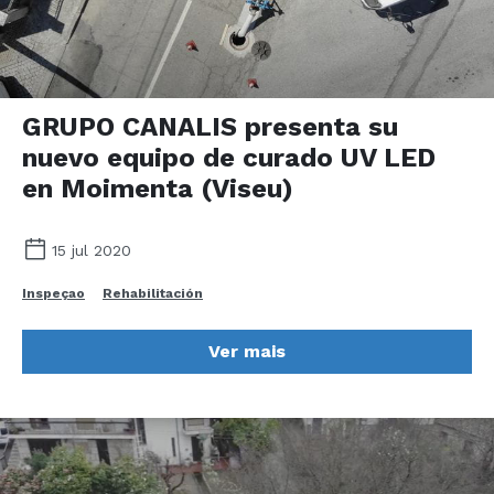
GRUPO CANALIS presenta su
nuevo equipo de curado UV LED
en Moimenta (Viseu)
15 jul 2020
Inspeçao
Rehabilitación
Ver mais