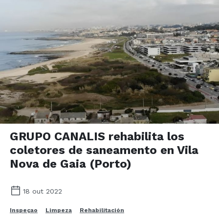
GRUPO CANALIS rehabilita los
coletores de saneamento en Vila
Nova de Gaia (Porto)
18 out 2022
Inspeçao
Limpeza
Rehabilitación