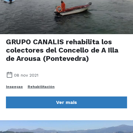
GRUPO CANALIS rehabilita los
colectores del Concello de A Illa
de Arousa (Pontevedra)
08 nov 2021
Inspeçao
Rehabilitación
Ver mais