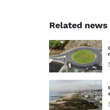
Related news