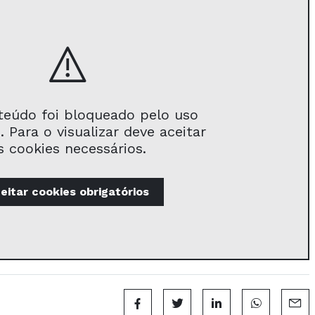
teúdo foi bloqueado pelo uso
. Para o visualizar deve aceitar
s cookies necessários.
eitar
cookies obrigatórios