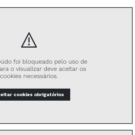
eúdo foi bloqueado pelo uso de
ara o visualizar deve aceitar os
cookies necessários.
eitar
cookies obrigatórios