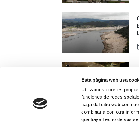
Esta página web usa cook
Utilizamos cookies propias
funciones de redes sociale
haga del sitio web con nue
combinarla con otra inform
que haya hecho de sus se
GRUPO CANALIS. 2026