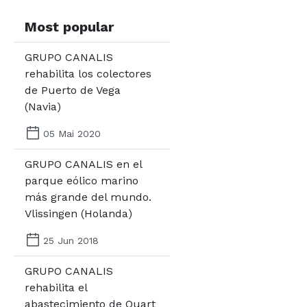
Most popular
GRUPO CANALIS
rehabilita los colectores
de Puerto de Vega
(Navia)
05 Mai 2020
GRUPO CANALIS en el
parque eólico marino
más grande del mundo.
Vlissingen (Holanda)
25 Jun 2018
GRUPO CANALIS
rehabilita el
abastecimiento de Quart