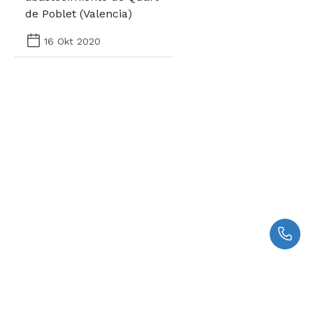
de Poblet (Valencia)
16 Okt 2020