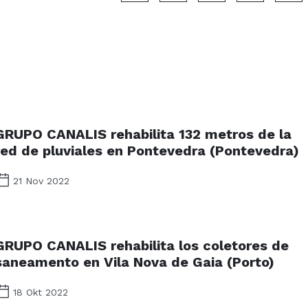
GRUPO CANALIS rehabilita 132 metros de la
red de pluviales en Pontevedra (Pontevedra)
21 Nov 2022
GRUPO CANALIS rehabilita los coletores de
saneamento en Vila Nova de Gaia (Porto)
18 Okt 2022