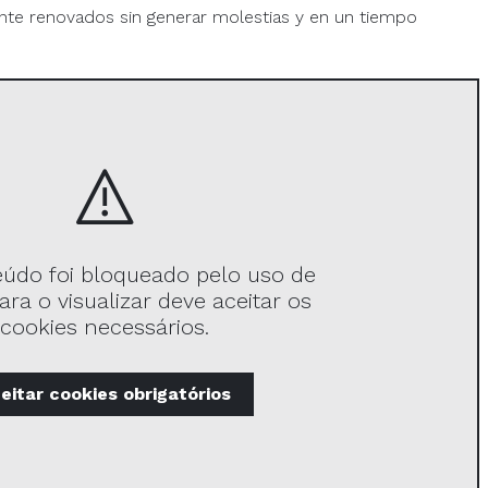
e renovados sin generar molestias y en un tiempo
eúdo foi bloqueado pelo uso de
ara o visualizar deve aceitar os
cookies necessários.
eitar
cookies obrigatórios