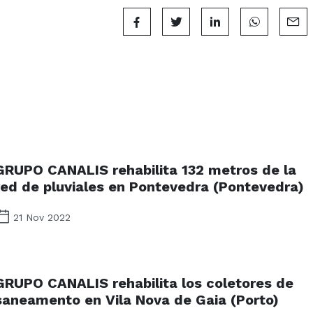
GRUPO CANALIS rehabilita 132 metros de la
red de pluviales en Pontevedra (Pontevedra)
21 Nov 2022
GRUPO CANALIS rehabilita los coletores de
saneamento en Vila Nova de Gaia (Porto)