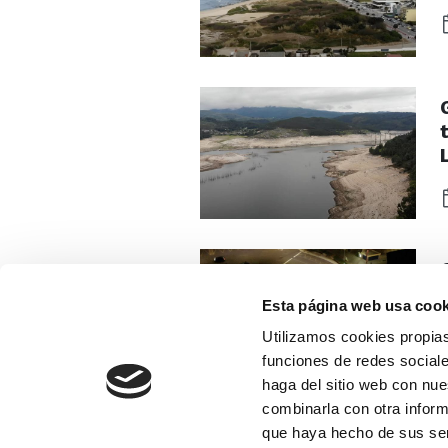
Esta página web usa cook
Utilizamos cookies propias
funciones de redes sociale
haga del sitio web con nue
combinarla con otra inform
que haya hecho de sus se