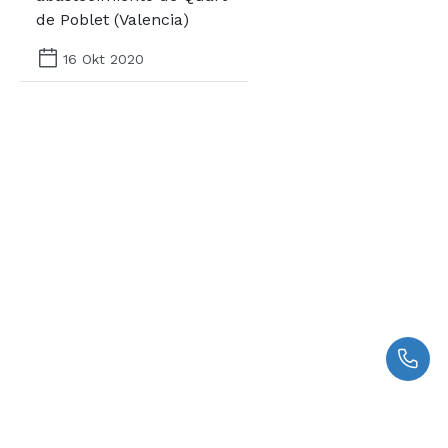
de Poblet (Valencia)
16 Okt 2020