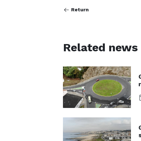
Return
Related news