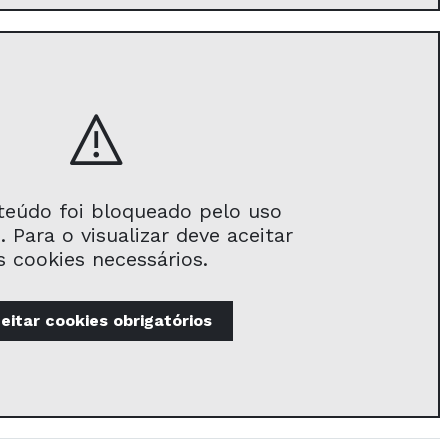
teúdo foi bloqueado pelo uso
. Para o visualizar deve aceitar
s cookies necessários.
eitar
cookies obrigatórios