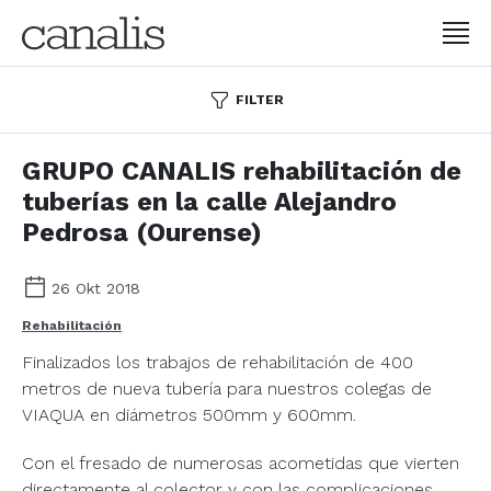
FILTER
GRUPO CANALIS rehabilitación de
tuberías en la calle Alejandro
Pedrosa (Ourense)
26 Okt 2018
Rehabilitación
Finalizados los trabajos de rehabilitación de 400
metros de nueva tubería para nuestros colegas de
VIAQUA en diámetros 500mm y 600mm.
Con el fresado de numerosas acometidas que vierten
directamente al colector y con las complicaciones