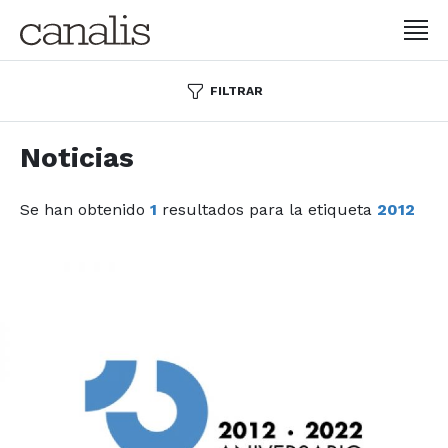
FILTRAR
Noticias
Se han obtenido
1
resultados para la etiqueta
2012