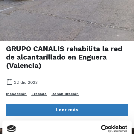
GRUPO CANALIS rehabilita la red
de alcantarillado en Enguera
(Valencia)
22 dic 2023
Inspección
Fresado
Rehabilitación
Leer más