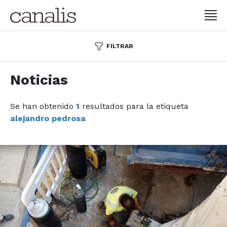
FILTRAR
Noticias
Se han obtenido
1
resultados para la etiqueta
alejandro pedrosa