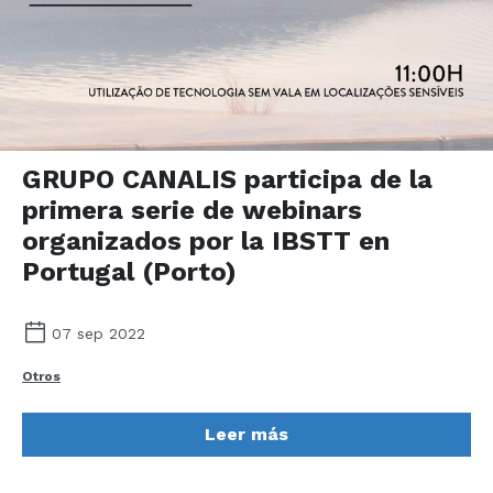
GRUPO CANALIS participa de la
primera serie de webinars
organizados por la IBSTT en
Portugal (Porto)
07 sep 2022
Otros
Leer más