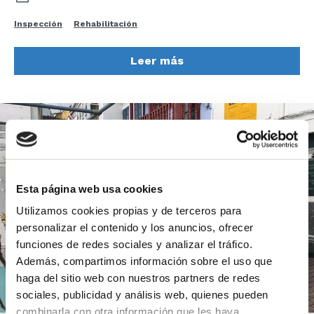
Inspección
Rehabilitación
Leer más
Esta página web usa cookies
Utilizamos cookies propias y de terceros para
personalizar el contenido y los anuncios, ofrecer
funciones de redes sociales y analizar el tráfico.
Además, compartimos información sobre el uso que
haga del sitio web con nuestros partners de redes
sociales, publicidad y análisis web, quienes pueden
combinarla con otra información que les haya