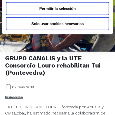
Permitir la selección
Solo usar cookies necesarias
GRUPO CANALIS y la UTE
Consorcio Louro rehabilitan Tui
(Pontevedra)
02 may 2018
Inspección
La UTE CONSORCIO LOURO, formada por Aqualia y
Civisglobal, ha estimado necesaria la colaboraci?n de