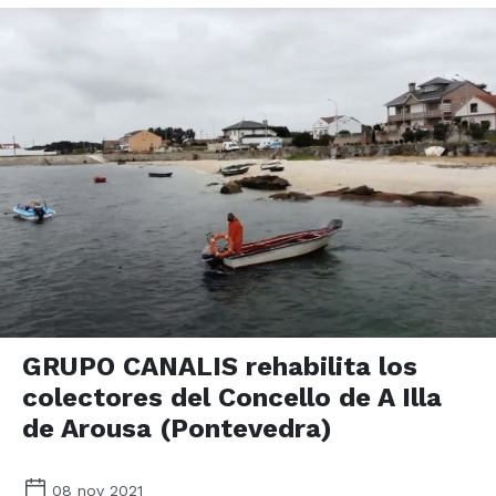
GRUPO CANALIS rehabilita los
colectores del Concello de A Illa
de Arousa (Pontevedra)
08 nov 2021