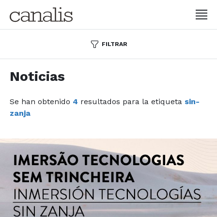
FILTRAR
Noticias
Se han obtenido
4
resultados para la etiqueta
sin-
zanja