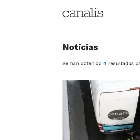
Noticias
Se han obtenido
4
resultados pa