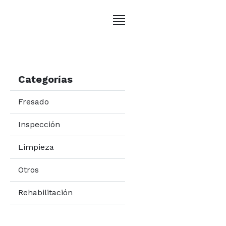
Categorías
Fresado
Inspección
Limpieza
Otros
Rehabilitación