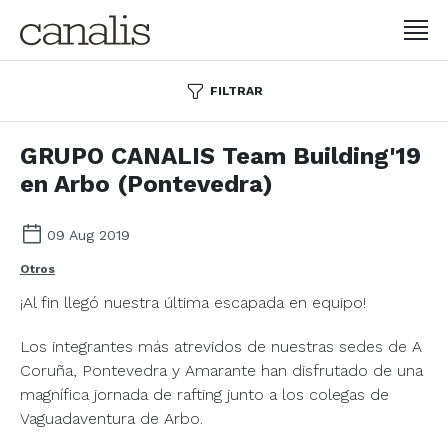
FILTRAR
GRUPO CANALIS Team Building'19
en Arbo (Pontevedra)
09 Aug 2019
Otros
¡Al fin llegó nuestra última escapada en equipo!
Los integrantes más atrevidos de nuestras sedes de A
Coruña, Pontevedra y Amarante han disfrutado de una
magnífica jornada de rafting junto a los colegas de
Vaguadaventura de Arbo.