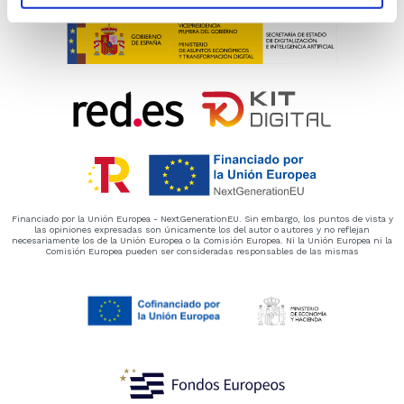
Financiado por la Unión Europea - NextGenerationEU. Sin embargo, los puntos de vista y
las opiniones expresadas son únicamente los del autor o autores y no reflejan
necesariamente los de la Unión Europea o la Comisión Europea. Ni la Unión Europea ni la
Comisión Europea pueden ser consideradas responsables de las mismas