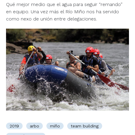
Qué mejor medio que el agua para seguir “remando”
en equipo. Una vez más el Río Miño nos ha servido
como nexo de unión entre delegaciones.
2019
arbo
miño
team building