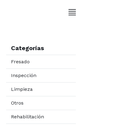
Categorías
Fresado
Inspección
Limpieza
Otros
Rehabilitación