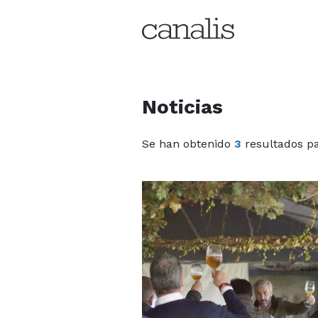
Noticias
Se han obtenido
3
resultados pa