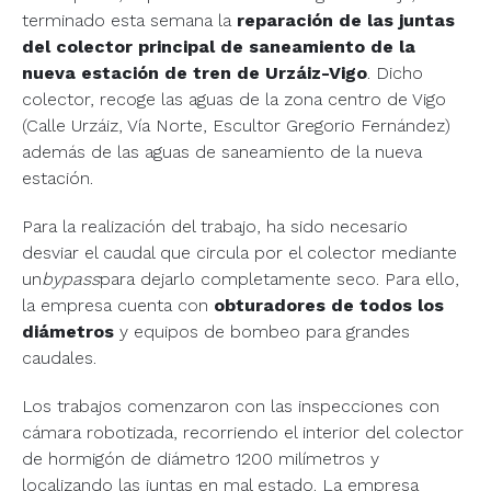
terminado esta semana la
reparación de las juntas
del colector principal de saneamiento de la
nueva estación de tren de Urzáiz-Vigo
. Dicho
colector, recoge las aguas de la zona centro de Vigo
(Calle Urzáiz, Vía Norte, Escultor Gregorio Fernández)
además de las aguas de saneamiento de la nueva
estación.
Para la realización del trabajo, ha sido necesario
desviar el caudal que circula por el colector mediante
un
bypass
para dejarlo completamente seco. Para ello,
la empresa cuenta con
obturadores de todos los
diámetros
y equipos de bombeo para grandes
caudales.
Los trabajos comenzaron con las inspecciones con
cámara robotizada, recorriendo el interior del colector
de hormigón de diámetro 1200 milímetros y
localizando las juntas en mal estado. La empresa