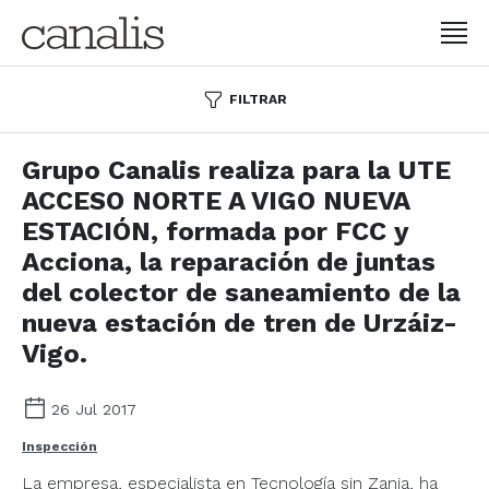
FILTRAR
Grupo Canalis realiza para la UTE
ACCESO NORTE A VIGO NUEVA
ESTACIÓN, formada por FCC y
Acciona, la reparación de juntas
del colector de saneamiento de la
nueva estación de tren de Urzáiz-
Vigo.
26 Jul 2017
Inspección
La empresa, especialista en Tecnología sin Zanja, ha