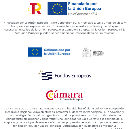
Financiado por la Unión Europea - NextGenerationEU. Sin embargo, los puntos de vista y
las opiniones expresadas son únicamente los del autor o autores y no reflejan
necesariamente los de la Unión Europea o la Comisión Europea. Ni la Unión Europea ni la
Comisión Europea pueden ser consideradas responsables de las mismas
CANALIS SOLUCIONES TECNOLÓGICAS S.L ha sido beneficiaria del Fondo Europeo de
Desarrollo Regional, cuyo objetivo es promover el desarrollo tecnológico, la innovación y
una investigación de calidad, gracias al cual ha puesto en marcha un Plan de Acción
consistente en Diseñar y desarrollar una identidad visual que refleje la esencia de la
empresa y comunique de manera efectiva su propuesta de valor, incluyendo la creación o
renovación del Manual de Identidad Corporativa con el objetivo de mejorar la