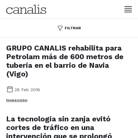
FILTRAR
GRUPO CANALIS rehabilita para
Petrolam más de 600 metros de
tubería en el barrio de Navia
(Vigo)
28 Feb 2018
Inspección
La tecnología sin zanja evitó
cortes de tráfico en una
intervención que se prolongó