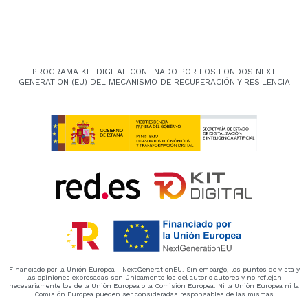
PROGRAMA KIT DIGITAL CONFINADO POR LOS FONDOS NEXT
GENERATION (EU) DEL MECANISMO DE RECUPERACIÓN Y RESILENCIA
Financiado por la Unión Europea - NextGenerationEU. Sin embargo, los puntos de vista y
las opiniones expresadas son únicamente los del autor o autores y no reflejan
necesariamente los de la Unión Europea o la Comisión Europea. Ni la Unión Europea ni la
Comisión Europea pueden ser consideradas responsables de las mismas