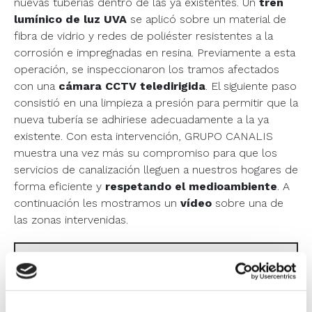
nuevas tuberías dentro de las ya existentes. Un
tren
lumínico de luz UVA
se aplicó sobre un material de
fibra de vidrio y redes de poliéster resistentes a la
corrosión e impregnadas en resina. Previamente a esta
operación, se inspeccionaron los tramos afectados
con una
cámara CCTV teledirigida
. El siguiente paso
consistió en una limpieza a presión para permitir que la
nueva tubería se adhiriese adecuadamente a la ya
existente. Con esta intervención, GRUPO CANALIS
muestra una vez más su compromiso para que los
servicios de canalización lleguen a nuestros hogares de
forma eficiente y
respetando el medioambiente
. A
continuación les mostramos un
vídeo
sobre una de
las zonas intervenidas.