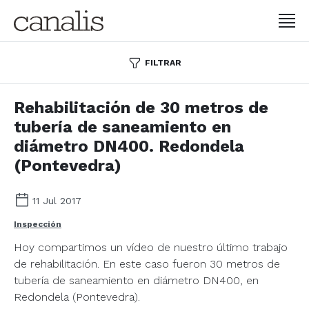
FILTRAR
Rehabilitación de 30 metros de
tubería de saneamiento en
diámetro DN400. Redondela
(Pontevedra)
11 Jul 2017
Inspección
Hoy compartimos un vídeo de nuestro último trabajo
de
rehabilitación
. En este caso fueron 30 metros de
tubería de saneamiento en diámetro DN400, en
Redondela
(Pontevedra).