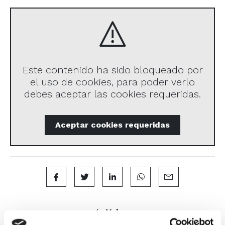
Este contenido ha sido bloqueado por
el uso de cookies, para poder verlo
debes aceptar las cookies requeridas.
Aceptar
cookies requeridas
Volver